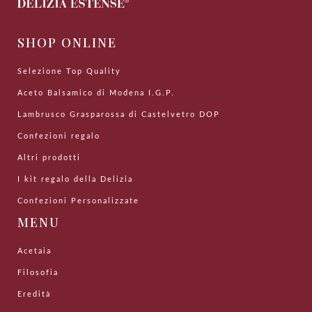
SHOP ONLINE
Selezione Top Quality
Aceto Balsamico di Modena I.G.P.
Lambrusco Grasparossa di Castelvetro DOP
Confezioni regalo
Altri prodotti
I kit regalo della Delizia
Confezioni Personalizzate
MENU
Acetaia
Filosofia
Eredità