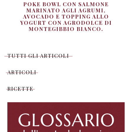
POKE BOWL CON SALMONE
MARINATO AGLI AGRUMI,
AVOCADO E TOPPING ALLO
YOGURT CON AGRODOLCE DI
MONTEGIBBIO BIANCO.
TUTTI GLI ARTICOLI
ARTICOLI
RICETTE