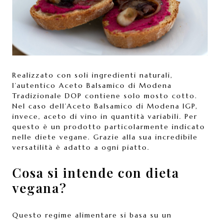
Realizzato con soli ingredienti naturali,
l’autentico Aceto Balsamico di Modena
Tradizionale DOP contiene solo mosto cotto.
Nel caso dell’Aceto Balsamico di Modena IGP,
invece, aceto di vino in quantità variabili. Per
questo è un prodotto particolarmente indicato
nelle diete vegane. Grazie alla sua incredibile
versatilità è adatto a ogni piatto.
Cosa si intende con dieta
vegana?
Questo regime alimentare si basa su un