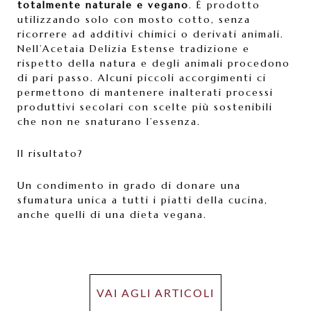
totalmente naturale e vegano
. È prodotto
utilizzando solo con mosto cotto, senza
ricorrere ad additivi chimici o derivati animali.
Nell’Acetaia Delizia Estense tradizione e
rispetto della natura e degli animali procedono
di pari passo. Alcuni piccoli accorgimenti ci
permettono di mantenere inalterati processi
produttivi secolari con scelte più sostenibili
che non ne snaturano l’essenza.
Il risultato?
Un condimento in grado di donare una
sfumatura unica a tutti i piatti della cucina,
anche quelli di una dieta vegana.
VAI AGLI ARTICOLI