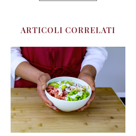
ARTICOLI CORRELATI