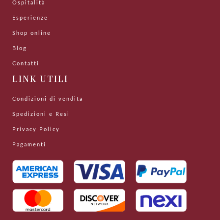
Ospitalità
Esperienze
Shop online
Blog
Contatti
LINK UTILI
Condizioni di vendita
Spedizioni e Resi
Privacy Policy
Pagamenti