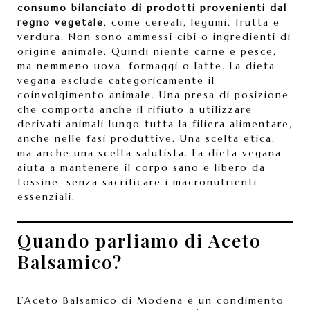
consumo bilanciato di prodotti provenienti dal
regno vegetale
, come cereali, legumi, frutta e
verdura. Non sono ammessi cibi o ingredienti di
origine animale. Quindi niente carne e pesce,
ma nemmeno uova, formaggi o latte. La dieta
vegana esclude categoricamente il
coinvolgimento animale. Una presa di posizione
che comporta anche il rifiuto a utilizzare
derivati animali lungo tutta la filiera alimentare,
anche nelle fasi produttive. Una scelta etica,
ma anche una scelta salutista. La dieta vegana
aiuta a mantenere il corpo sano e libero da
tossine, senza sacrificare i macronutrienti
essenziali.
Quando parliamo di Aceto
Balsamico?
L’Aceto Balsamico di Modena è un condimento