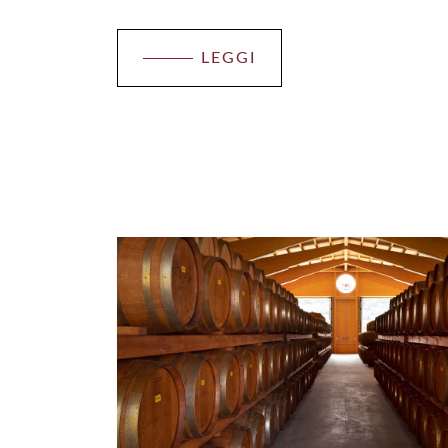
LEGGI