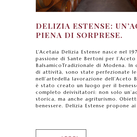
DELIZIA ESTENSE: UN’
PIENA DI SORPRESE.
L’Acetaia Delizia Estense nasce nel 19
passione di Sante Bertoni per l’Aceto
BalsamicoTradizionale di Modena. In 
di attività, sono state perfezionate 
nell’artedella lavorazione dell’Aceto 
è stato creato un luogo per il beness
completo deivisitatori: non solo un’a
storica, ma anche agriturismo. Obiett
benessere. Delizia Estense propone ai