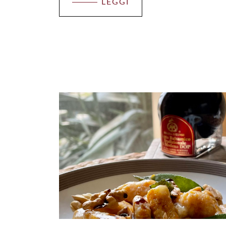
LEGGI