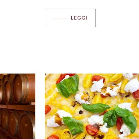
LEGGI