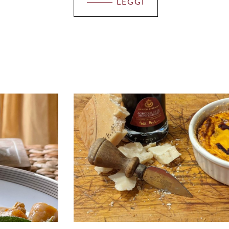
LEGGI