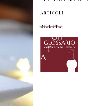
ARTICOLI
RICETTE