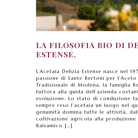
LA FILOSOFIA BIO DI D
ESTENSE.
L’Acetaia Delizia Estense nasce nel 19
passione di Sante Bertoni per l’Aceto
Tradizionale di Modena, la famiglia B
tuttora alla guida dell’azienda costa
evoluzione. Lo stato di conduzione fa
sempre reso l’acetaia un luogo nel qu
genuinità domina tutte le attività, dal
coltivazione agricola alla produzione
Balsamico […]