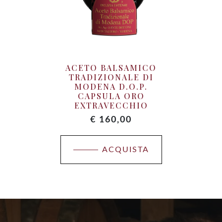
ACETO BALSAMICO
TRADIZIONALE DI
MODENA D.O.P.
CAPSULA ORO
EXTRAVECCHIO
€
160,00
ACQUISTA