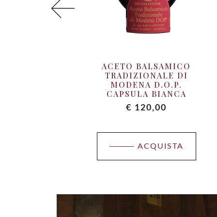
ACETO BALSAMICO
TRADIZIONALE DI
MODENA D.O.P.
CAPSULA BIANCA
€
120,00
ACQUISTA