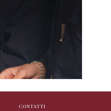
CONTATTI